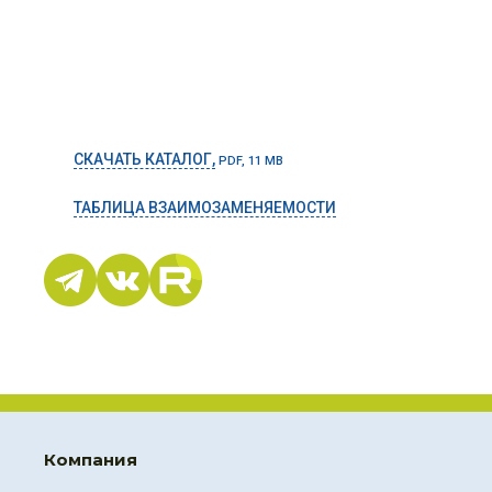
СКАЧАТЬ КАТАЛОГ,
PDF, 11 MB
ТАБЛИЦА ВЗАИМОЗАМЕНЯЕМОСТИ
Компания