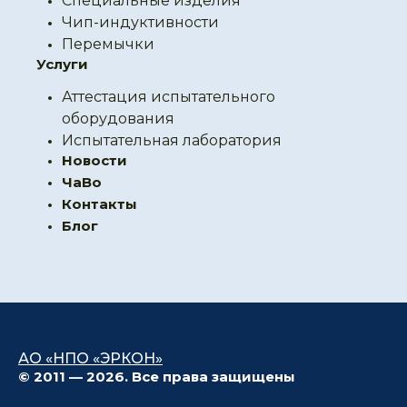
Специальные изделия
Чип-индуктивности
Перемычки
Услуги
Аттестация испытательного
оборудования
Испытательная лаборатория
Новости
ЧаВо
Контакты
Блог
АО «НПО «ЭРКОН»
© 2011 — 2026. Все права защищены