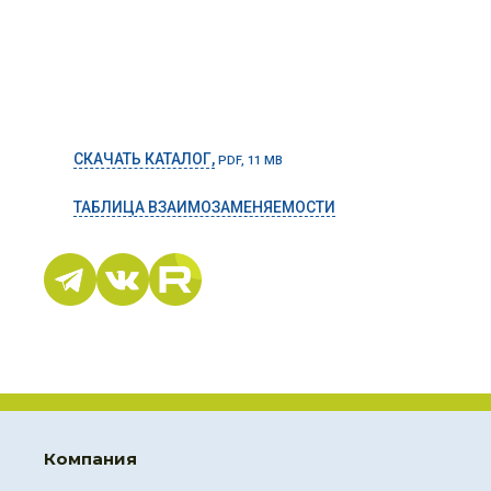
СКАЧАТЬ КАТАЛОГ,
PDF, 11 MB
ТАБЛИЦА ВЗАИМОЗАМЕНЯЕМОСТИ
Компания