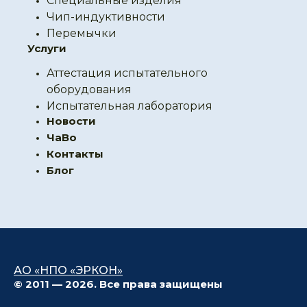
Специальные изделия
Чип-индуктивности
Перемычки
Услуги
Аттестация испытательного
оборудования
Испытательная лаборатория
Новости
ЧаВо
Контакты
Блог
АО «НПО «ЭРКОН»
© 2011 — 2026. Все права защищены