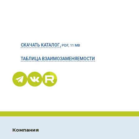
СКАЧАТЬ КАТАЛОГ,
PDF, 11 MB
ТАБЛИЦА ВЗАИМОЗАМЕНЯЕМОСТИ
Компания