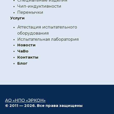
Специальные изделия
Чип-индуктивности
Перемычки
Услуги
Аттестация испытательного
оборудования
Испытательная лаборатория
Новости
ЧаВо
Контакты
Блог
АО «НПО «ЭРКОН»
© 2011 — 2026. Все права защищены