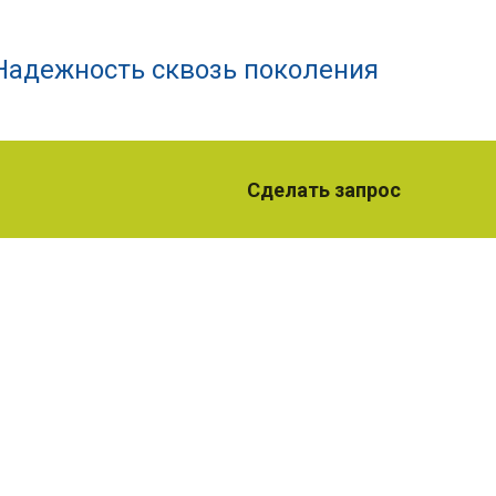
Надежность сквозь поколения
Сделать запрос