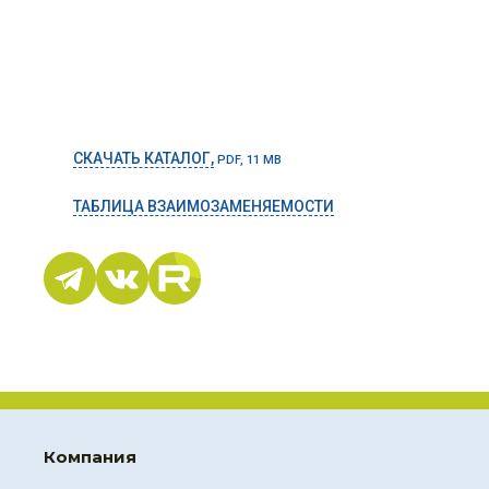
СКАЧАТЬ КАТАЛОГ,
PDF, 11 MB
ТАБЛИЦА ВЗАИМОЗАМЕНЯЕМОСТИ
Компания