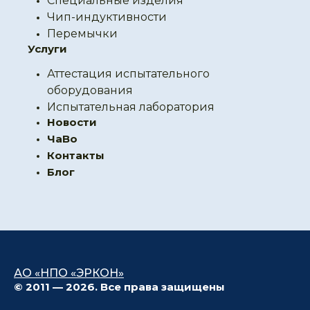
Специальные изделия
Чип-индуктивности
Перемычки
Услуги
Аттестация испытательного
оборудования
Испытательная лаборатория
Новости
ЧаВо
Контакты
Блог
АО «НПО «ЭРКОН»
© 2011 — 2026. Все права защищены