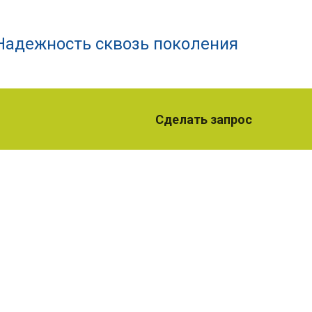
Надежность сквозь поколения
Сделать запрос