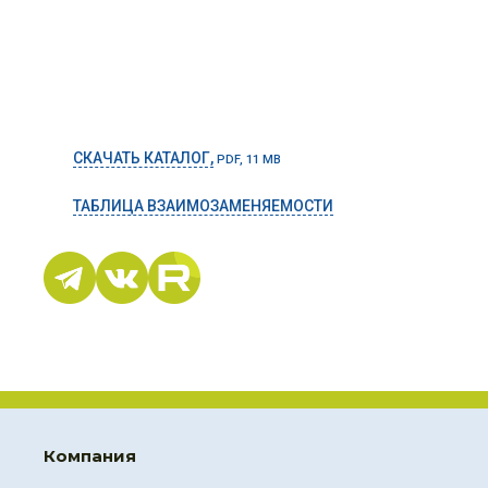
СКАЧАТЬ КАТАЛОГ,
PDF, 11 MB
ТАБЛИЦА ВЗАИМОЗАМЕНЯЕМОСТИ
Компания