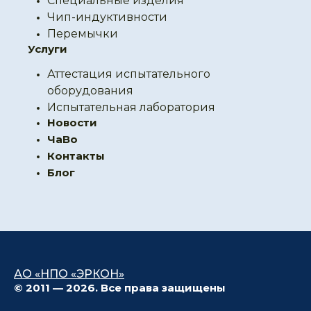
Специальные изделия
Чип-индуктивности
Перемычки
Услуги
Аттестация испытательного
оборудования
Испытательная лаборатория
Новости
ЧаВо
Контакты
Блог
АО «НПО «ЭРКОН»
© 2011 — 2026. Все права защищены