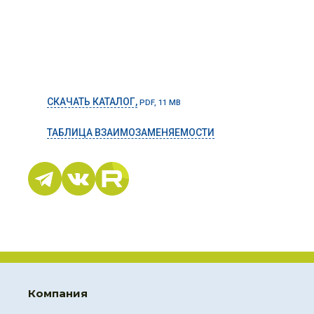
СКАЧАТЬ КАТАЛОГ,
PDF, 11 MB
ТАБЛИЦА ВЗАИМОЗАМЕНЯЕМОСТИ
Компания