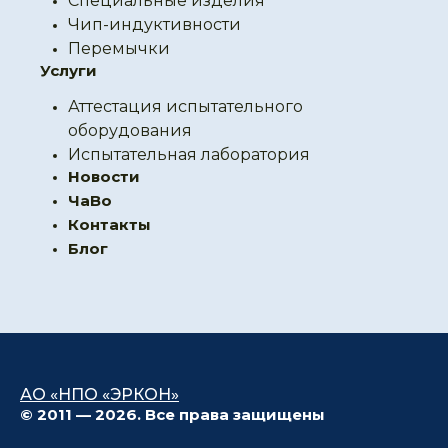
Специальные изделия
Чип-индуктивности
Перемычки
Услуги
Аттестация испытательного
оборудования
Испытательная лаборатория
Новости
ЧаВо
Контакты
Блог
АО «НПО «ЭРКОН»
© 2011 — 2026. Все права защищены