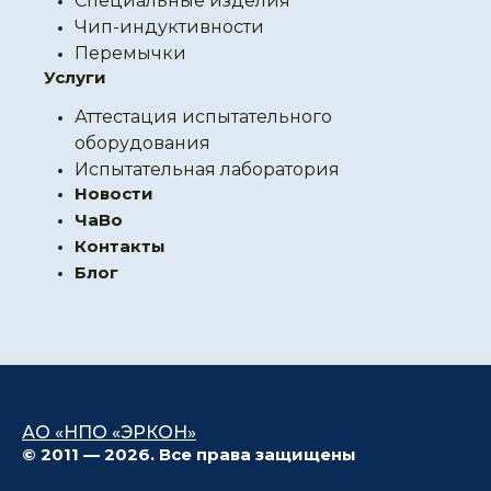
Специальные изделия
Чип-индуктивности
Перемычки
Услуги
Аттестация испытательного
оборудования
Испытательная лаборатория
Новости
ЧаВо
Контакты
Блог
АО «НПО «ЭРКОН»
© 2011 — 2026. Все права защищены