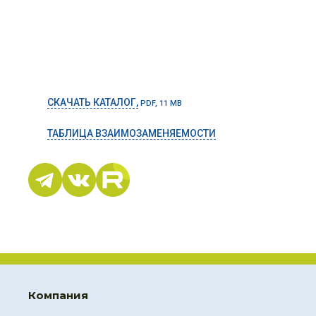
СКАЧАТЬ КАТАЛОГ,
PDF, 11 MB
ТАБЛИЦА ВЗАИМОЗАМЕНЯЕМОСТИ
Компания