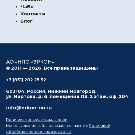
ЧаВо
Контакты
Блог
АО «НПО «ЭРКОН»
© 2011 — 2026. Все права защищены
+7 (831) 202 25 52
603104, Россия, Нижний Новгород,
ул. Нартова, д. 6, помещение П3, 2 этаж, оф. 204
info@erkon-nn.ru
Политика конфиденциальности
Использование сайта означает согласие с
Политикой
обработки персональных данных