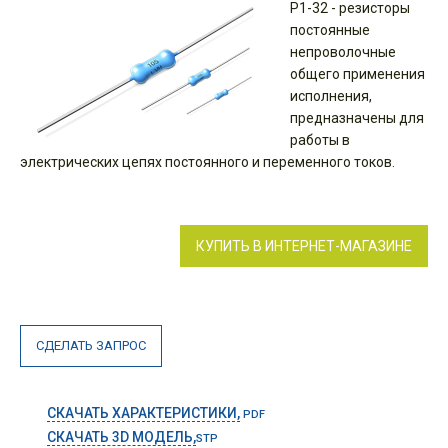
Р1-32 - резисторы
постоянные
непроволочные
общего применения
исполнения,
предназначены для
работы в
электрических цепях постоянного и переменного токов.
КУПИТЬ В ИНТЕРНЕТ-МАГАЗИНЕ
СДЕЛАТЬ ЗАПРОС
СКАЧАТЬ ХАРАКТЕРИСТИКИ,
PDF
СКАЧАТЬ 3D МОДЕЛЬ,
STP