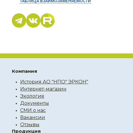
ТАБЛИЦА ВЗАИМОЗАМЕНЯЕМОСТИ
Компания
История АО "НПО" ЭРКОН"
Интернет-магазин
Экология
Документы
СМИ о нас
Вакансии
Отзывы
Продукция