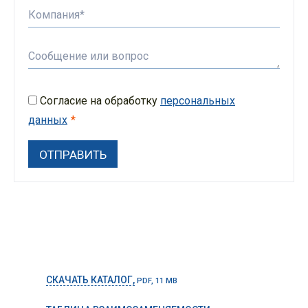
Согласие на обработку
персональных
данных
СКАЧАТЬ КАТАЛОГ,
PDF, 11 MB