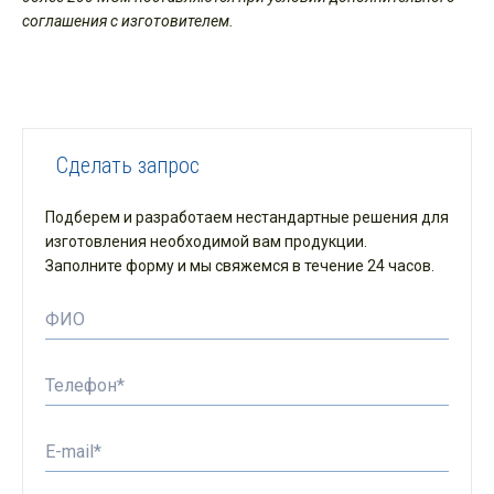
соглашения с изготовителем.
Сделать запрос
Подберем и разработаем нестандартные решения для
изготовления необходимой вам продукции.
Заполните форму и мы свяжемся в течение 24 часов.