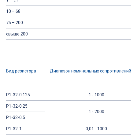
1 – 9,1
10 – 68
75 – 200
свыше 200
Вид резистора
Диапазон номинальных сопротивлений, 
Р1-32-0,125
1 - 1000
Р1-32-0,25
1 - 2000
Р1-32-0,5
Р1-32-1
0,01 - 1000