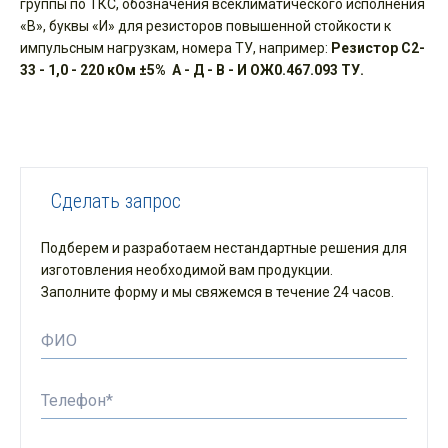
группы по ТКС, обозначения всеклиматического исполнения
«В», буквы «И» для резисторов повышенной стойкости к
импульсным нагрузкам, номера ТУ, например:
Резистор С2-
33 - 1,0 - 220 кОм ±5% А - Д - В - И ОЖ0.467.093 ТУ.
Сделать запрос
Подберем и разработаем нестандартные решения для
изготовления необходимой вам продукции.
Заполните форму и мы свяжемся в течение 24 часов.