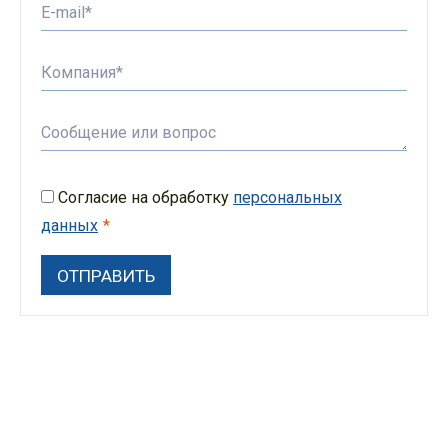
Согласие на обработку
персональных
данных