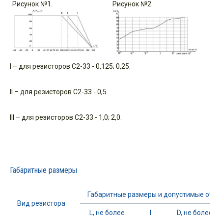
Рисунок №1.
Рисунок №2.
I – для резисторов С2-33 - 0,125; 0,25.
II – для резисторов С2-33 - 0,5.
III – для резисторов С2-33 - 1,0; 2,0.
Габаритные размеры
Габаритные размеры и допустимые откл
Вид резистора
L, не более
l
D, не более