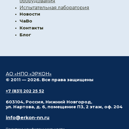
оборудования
Испытательная лаборатория
Новости
ЧаВо
Контакты
Блог
АО «НПО «ЭРКОН»
© 2011 — 2026. Все права защищены
+7 (831) 202 25 52
603104, Россия, Нижний Новгород,
ул. Нартова, д. 6, помещение П3, 2 этаж, оф. 204
info@erkon-nn.ru
Политика конфиденциальности