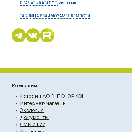
СКАЧАТЬ КАТАЛОГ,
PDF, 11 MB
ТАБЛИЦА ВЗАИМОЗАМЕНЯЕМОСТИ
Компания
История АО "НПО" ЭРКОН"
Интернет-магазин
Экология
Документы
СМИ о нас
Вакансии