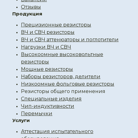
Отзывы
Продукция
Прецизионные резисторы
ВЧ и СВЧ резисторы
ВЧ и СВЧ аттенюаторы и поглотители
Нагрузки ВЧ и СВЧ
Высокоомные высоковольтные
резисторы
Мощные резисторы
Наборы резисторов, делители
Низкоомные фольговые резисторы
Резисторы общего применения
Специальные изделия
Чип-индуктивности
Перемычки
Услуги
Аттестация испытательного