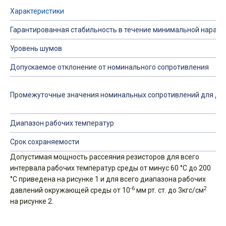
Характеристики
Гарантированная стабильность в течение минимальной наработк
Уровень шумов
Допускаемое отклонение от номинального сопротивления
Промежуточные значения номинальных сопротивлений для доп
Диапазон рабочих температур
Срок сохраняемости
Допустимая мощность рассеяния резисторов для всего
интервала рабочих температур среды от минус 60 °С до 200
°С приведена на рисунке 1 и для всего диапазона рабочих
-6
2
давлений окружающей среды от 10
мм рт. ст. до 3кгс/см
на рисунке 2.