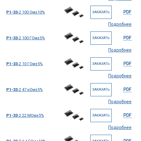
PDF
Р1-33
-2 100 Ом±10%
ЗАКАЗАТЬ
Подробнее
PDF
Р1-33
-2 100 ГОм±5%
ЗАКАЗАТЬ
Подробнее
PDF
Р1-33
-2 10 ГОм±5%
ЗАКАЗАТЬ
Подробнее
PDF
Р1-33
-2 47 кОм±5%
ЗАКАЗАТЬ
Подробнее
PDF
Р1-33
-2 22 МОм±5%
ЗАКАЗАТЬ
Подробнее
PDF