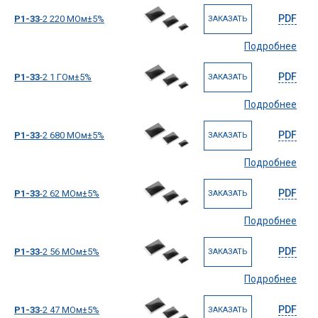
PDF
Р1-33
-2 220 МОм±5%
ЗАКАЗАТЬ
Подробнее
PDF
Р1-33
-2 1 ГОм±5%
ЗАКАЗАТЬ
Подробнее
PDF
Р1-33
-2 680 МОм±5%
ЗАКАЗАТЬ
Подробнее
PDF
Р1-33
-2 62 МОм±5%
ЗАКАЗАТЬ
Подробнее
PDF
Р1-33
-2 56 МОм±5%
ЗАКАЗАТЬ
Подробнее
PDF
Р1-33
-2 47 МОм±5%
ЗАКАЗАТЬ