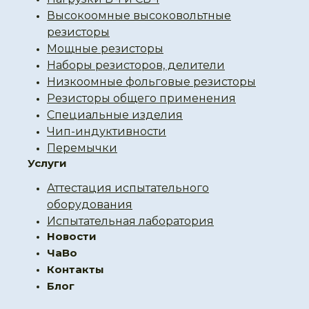
Высокоомные высоковольтные
резисторы
Мощные резисторы
Наборы резисторов, делители
Низкоомные фольговые резисторы
Резисторы общего применения
Специальные изделия
Чип-индуктивности
Перемычки
Услуги
Аттестация испытательного
оборудования
Испытательная лаборатория
Новости
ЧаВо
Контакты
Блог