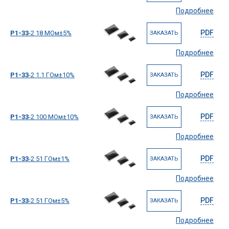
Подробнее
PDF
Р1-33
-2 18 МОм±5%
ЗАКАЗАТЬ
Подробнее
PDF
Р1-33
-2 1.1 ГОм±10%
ЗАКАЗАТЬ
Подробнее
PDF
Р1-33
-2 100 МОм±10%
ЗАКАЗАТЬ
Подробнее
PDF
Р1-33
-2 51 ГОм±1%
ЗАКАЗАТЬ
Подробнее
PDF
Р1-33
-2 51 ГОм±5%
ЗАКАЗАТЬ
Подробнее