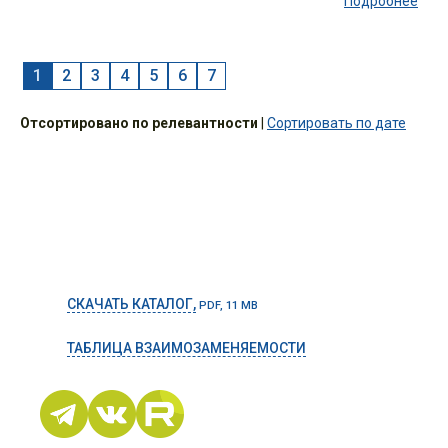
Подробнее
1
2
3
4
5
6
7
Отсортировано по релевантности
|
Сортировать по дате
СКАЧАТЬ КАТАЛОГ,
PDF, 11 MB
ТАБЛИЦА ВЗАИМОЗАМЕНЯЕМОСТИ