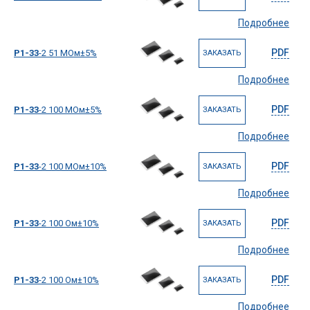
Подробнее
PDF
Р1-33
-2 51 МОм±5%
ЗАКАЗАТЬ
Подробнее
PDF
Р1-33
-2 100 МОм±5%
ЗАКАЗАТЬ
Подробнее
PDF
Р1-33
-2 100 МОм±10%
ЗАКАЗАТЬ
Подробнее
PDF
Р1-33
-2 100 Ом±10%
ЗАКАЗАТЬ
Подробнее
PDF
Р1-33
-2 100 Ом±10%
ЗАКАЗАТЬ
Подробнее