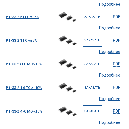
Подробнее
PDF
Р1-33
-2 51 ГОм±5%
ЗАКАЗАТЬ
Подробнее
PDF
Р1-33
-2 1 ГОм±5%
ЗАКАЗАТЬ
Подробнее
PDF
Р1-33
-2 680 МОм±5%
ЗАКАЗАТЬ
Подробнее
PDF
Р1-33
-2 1.6 ГОм±10%
ЗАКАЗАТЬ
Подробнее
PDF
Р1-33
-2 470 МОм±5%
ЗАКАЗАТЬ
Подробнее