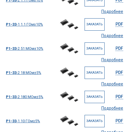
Р1-33
-2 1.1 ГОм±10%
ЗАКАЗАТЬ
Подробнее
PDF
Р1-33
-1 1.1 ГОм±10%
ЗАКАЗАТЬ
Подробнее
PDF
Р1-33
-2 51 МОм±10%
ЗАКАЗАТЬ
Подробнее
PDF
Р1-33
-2 18 МОм±5%
ЗАКАЗАТЬ
Подробнее
PDF
Р1-33
-2 180 МОм±5%
ЗАКАЗАТЬ
Подробнее
PDF
Р1-33
-1 10 ГОм±5%
ЗАКАЗАТЬ