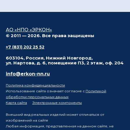
АО «НПО «ЭРКОН»
© 2011 — 2026. Все права защищены
+7 (831) 202 25 52
603104, Россия, Нижний Новгород,
ул. Нартова, д. 6, помещение П3, 2 этаж, оф. 204
info@erkon-nn.ru
Политика конфиденциальности
Использование сайта означает согласие с
Политикой
обработки персональных данных
Карта сайта
Электронные компоненты
Внешний вид реальных изделий может отличаться от
изображений на сайте
Любая информация, представленная на данном сайте, не