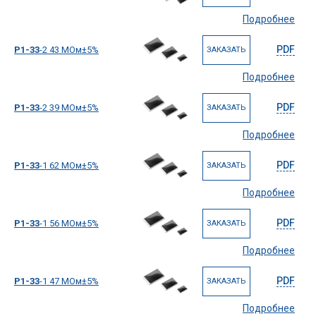
Подробнее
PDF
Р1-33
-2 43 МОм±5%
ЗАКАЗАТЬ
Подробнее
PDF
Р1-33
-2 39 МОм±5%
ЗАКАЗАТЬ
Подробнее
PDF
Р1-33
-1 62 МОм±5%
ЗАКАЗАТЬ
Подробнее
PDF
Р1-33
-1 56 МОм±5%
ЗАКАЗАТЬ
Подробнее
PDF
Р1-33
-1 47 МОм±5%
ЗАКАЗАТЬ
Подробнее