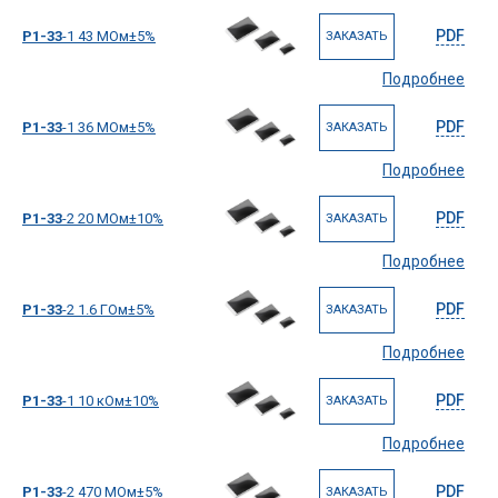
PDF
Р1-33
-1 43 МОм±5%
ЗАКАЗАТЬ
Подробнее
PDF
Р1-33
-1 36 МОм±5%
ЗАКАЗАТЬ
Подробнее
PDF
Р1-33
-2 20 МОм±10%
ЗАКАЗАТЬ
Подробнее
PDF
Р1-33
-2 1.6 ГОм±5%
ЗАКАЗАТЬ
Подробнее
PDF
Р1-33
-1 10 кОм±10%
ЗАКАЗАТЬ
Подробнее
PDF
Р1-33
-2 470 МОм±5%
ЗАКАЗАТЬ