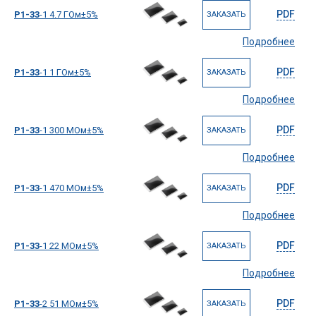
PDF
Р1-33
-1 4.7 ГОм±5%
ЗАКАЗАТЬ
Подробнее
PDF
Р1-33
-1 1 ГОм±5%
ЗАКАЗАТЬ
Подробнее
PDF
Р1-33
-1 300 МОм±5%
ЗАКАЗАТЬ
Подробнее
PDF
Р1-33
-1 470 МОм±5%
ЗАКАЗАТЬ
Подробнее
PDF
Р1-33
-1 22 МОм±5%
ЗАКАЗАТЬ
Подробнее
PDF
Р1-33
-2 51 МОм±5%
ЗАКАЗАТЬ