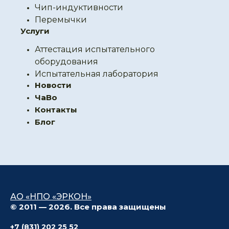
Чип-индуктивности
Перемычки
Услуги
Аттестация испытательного
оборудования
Испытательная лаборатория
Новости
ЧаВо
Контакты
Блог
АО «НПО «ЭРКОН»
© 2011 — 2026. Все права защищены
+7 (831) 202 25 52