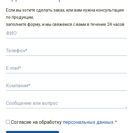
Если вы хотите сделать заказ, или вам нужна консультация
по продукции,
заполните форму, и мы свяжемся с вами в течение 24 часов
Согласие на обработку
персональных данных