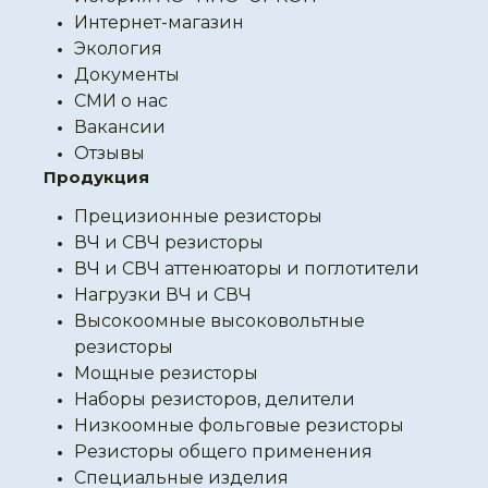
Интернет-магазин
Экология
Документы
СМИ о нас
Вакансии
Отзывы
Продукция
Прецизионные резисторы
ВЧ и СВЧ резисторы
ВЧ и СВЧ аттенюаторы и поглотители
Нагрузки ВЧ и СВЧ
Высокоомные высоковольтные
резисторы
Мощные резисторы
Наборы резисторов, делители
Низкоомные фольговые резисторы
Резисторы общего применения
Специальные изделия