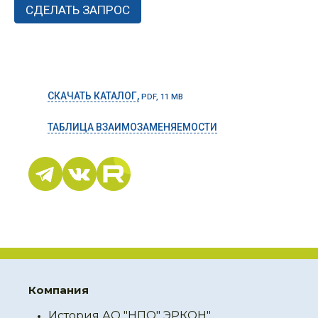
СКАЧАТЬ КАТАЛОГ,
PDF, 11 MB
ТАБЛИЦА ВЗАИМОЗАМЕНЯЕМОСТИ
Компания
История АО "НПО" ЭРКОН"