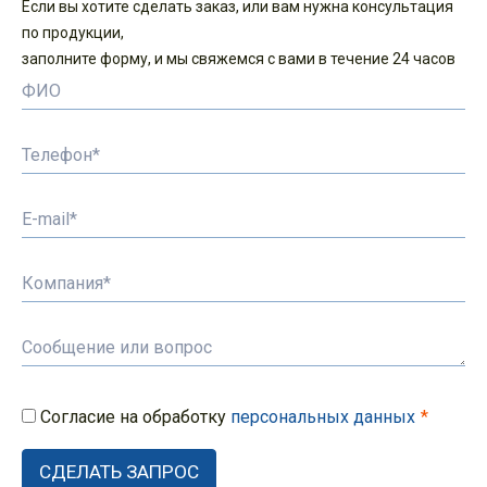
Если вы хотите сделать заказ, или вам нужна консультация
по продукции,
заполните форму, и мы свяжемся с вами в течение 24 часов
Согласие на обработку
персональных данных