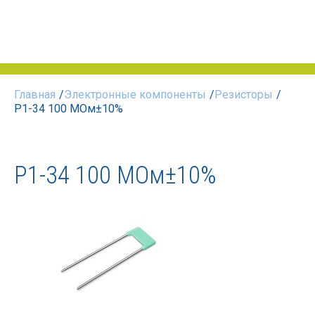
Главная
/
Электронные компоненты
/
Резисторы
/
Р1-34 100 МОм±10%
Р1-34 100 МОм±10%