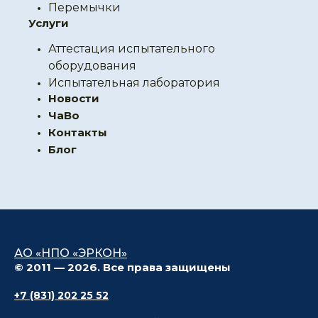
Перемычки
Услуги
Аттестация испытательного
оборудования
Испытательная лаборатория
Новости
ЧаВо
Контакты
Блог
АО «НПО «ЭРКОН»
© 2011 — 2026. Все права защищены
+7 (831) 202 25 52