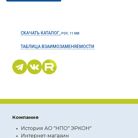
СКАЧАТЬ КАТАЛОГ,
PDF, 11 MB
ТАБЛИЦА ВЗАИМОЗАМЕНЯЕМОСТИ
Компания
История АО "НПО" ЭРКОН"
Интернет-магазин