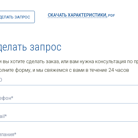
СКАЧАТЬ ХАРАКТЕРИСТИКИ,
PDF
ДЕЛАТЬ ЗАПРОС
делать запрос
и вы хотите сделать заказ, или вам нужна консультация по п
олните форму, и мы свяжемся с вами в течение 24 часов