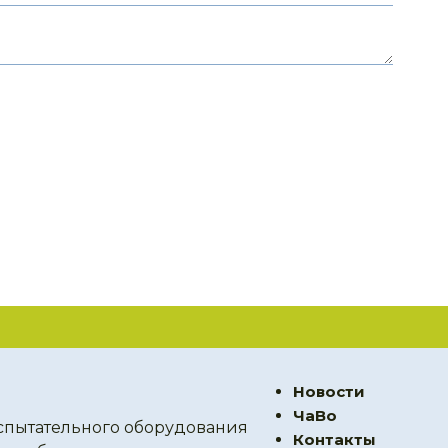
Новости
ЧаВо
спытательного оборудования
Контакты