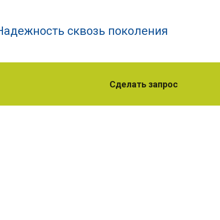
Надежность сквозь поколения
Сделать запрос