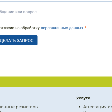
огласие на обработку
персональных данных
Услуги
онные резисторы
Аттестация и