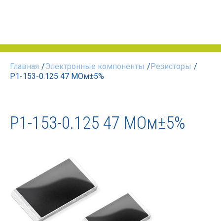
Главная
/
Электронные компоненты
/
Резисторы
/
Р1-153-0.125 47 МОм±5%
Р1-153-0.125 47 МОм±5%