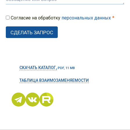
Согласие на обработку
персональных данных
СКАЧАТЬ КАТАЛОГ,
PDF, 11 MB
ТАБЛИЦА ВЗАИМОЗАМЕНЯЕМОСТИ