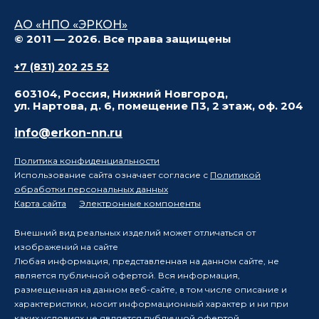
АО «НПО «ЭРКОН»
© 2011 — 2026. Все права защищены
+7 (831) 202 25 52
603104, Россия, Нижний Новгород,
ул. Нартова, д. 6, помещение П3, 2 этаж, оф. 204
info@erkon-nn.ru
Политика конфиденциальности
Использование сайта означает согласие с
Политикой
обработки персональных данных
Карта сайта
Электронные компоненты
Внешний вид реальных изделий может отличаться от
изображений на сайте
Любая информация, представленная на данном сайте, не
является публичной офертой. Вся информация,
размещенная на данном веб-сайте, в том числе описание и
характеристики, носит информационный характер и ни при
каких условиях не является публичной офертой,