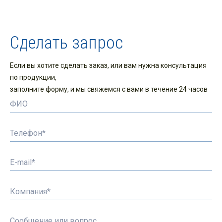
Сделать запрос
Если вы хотите сделать заказ, или вам нужна консультация
по продукции,
заполните форму, и мы свяжемся с вами в течение 24 часов