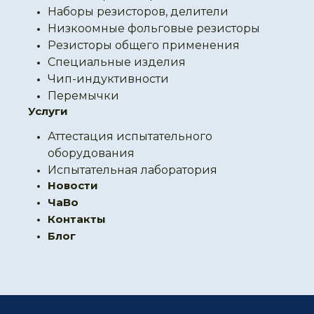
Наборы резисторов, делители
Низкоомные фольговые резисторы
Резисторы общего применения
Специальные изделия
Чип-индуктивности
Перемычки
Услуги
Аттестация испытательного
оборудования
Испытательная лаборатория
Новости
ЧаВо
Контакты
Блог