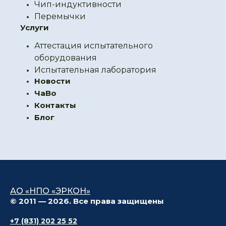
Чип-индуктивности
Перемычки
Услуги
Аттестация испытательного
оборудования
Испытательная лаборатория
Новости
ЧаВо
Контакты
Блог
АО «НПО «ЭРКОН»
© 2011 — 2026. Все права защищены
+7 (831) 202 25 52