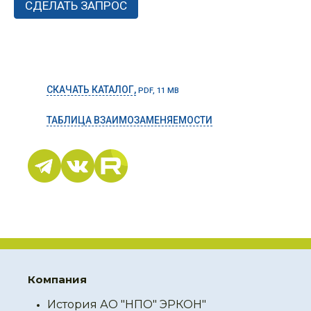
СКАЧАТЬ КАТАЛОГ,
PDF, 11 MB
ТАБЛИЦА ВЗАИМОЗАМЕНЯЕМОСТИ
Компания
История АО "НПО" ЭРКОН"