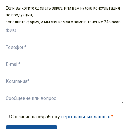
Если вы хотите сделать заказ, или вам нужна консультация
по продукции,
заполните форму, и мы свяжемся с вами в течение 24 часов
Согласие на обработку
персональных данных