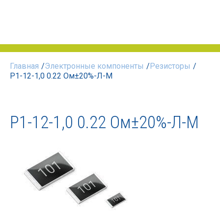
Главная
/
Электронные компоненты
/
Резисторы
/
Р1-12-1,0 0.22 Ом±20%-Л-М
Р1-12-1,0 0.22 Ом±20%-Л-М